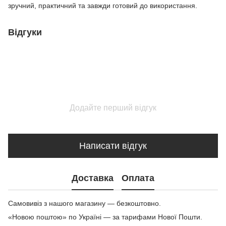
зручний, практичний та завжди готовий до використання.
Відгуки
Додайте перший відгук
Написати відгук
Доставка
Оплата
Самовивіз з нашого магазину — безкоштовно.
«Новою поштою» по Україні — за тарифами Нової Пошти.