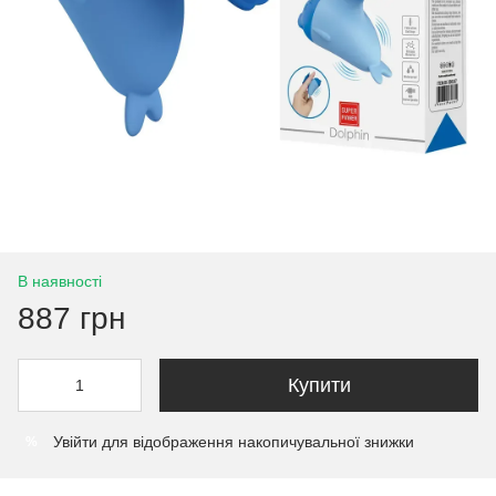
В наявності
887 грн
Купити
Увійти
для відображення накопичувальної знижки
%