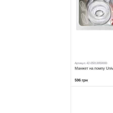
Артикул: 42-05013950000
Манжет на помпу Univ
596 грн