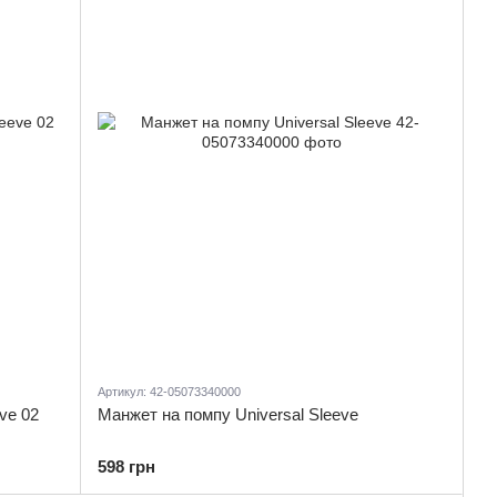
Артикул: 42-05073340000
ve 02
Манжет на помпу Universal Sleeve
598 грн