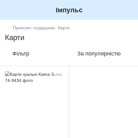
Імпульс
Приколи і подарунки
Карти
Карти
Фільтр
За популярністю