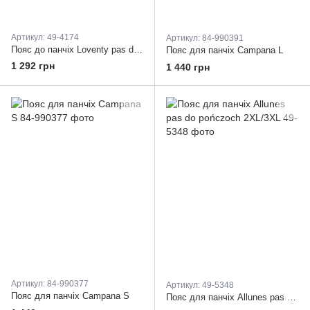
Артикул: 49-4174
Артикул: 84-990391
Пояс до панчіх Loventy pas do ponczoch S/M
Пояс для панчіх Campana L
1 292 грн
1 440 грн
Артикул: 84-990377
Артикул: 49-5348
Пояс для панчіх Campana S
Пояс для панчіх Allunes pas do pończoch 2XL/3XL