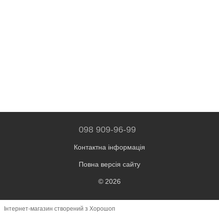
098 909-96-99
Контактна інформація
Повна версія сайту
© 2026
Інтернет-магазин створений з Хорошоп