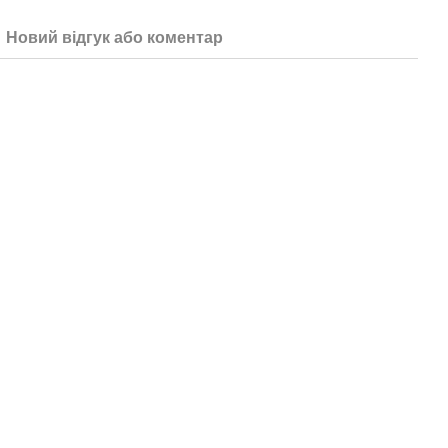
Новий відгук або коментар