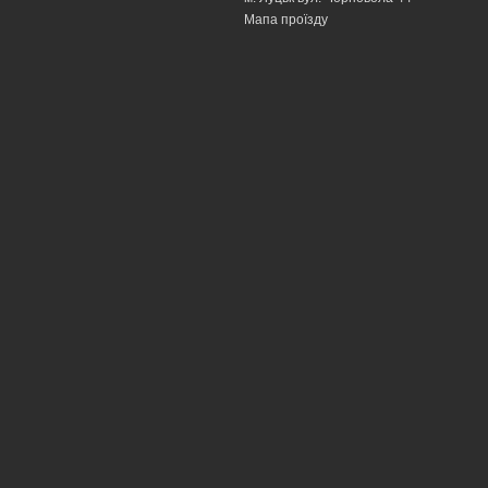
Мапа проїзду