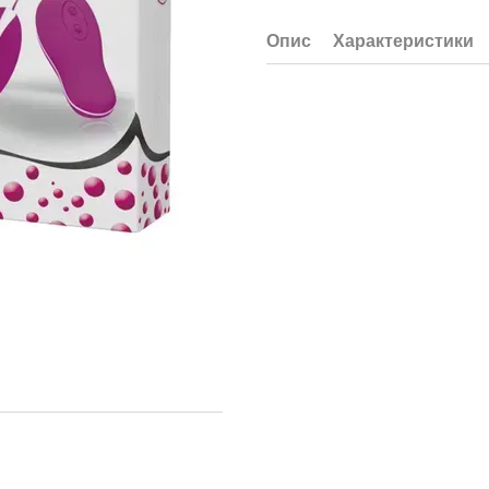
Опис
Характеристики