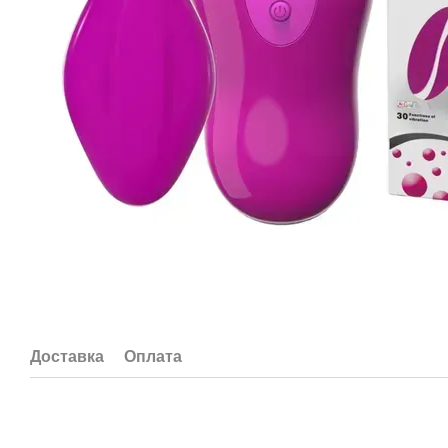
Доставка
Оплата