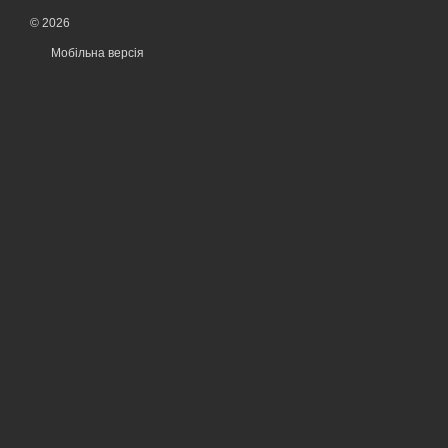
© 2026
Мобільна версія