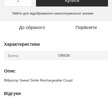
Купити
Увійти
для відображення накопичувальної знижки
%
До обраного
Порівняти
Характеристики
Бренд
ORION
Опис
Вібратор Sweet Smile Rechargeable Coupl
Відгуки