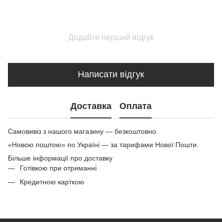
Додайте перший відгук
Написати відгук
Доставка
Оплата
Самовивіз з нашого магазину — безкоштовно.
«Новою поштою» по Україні — за тарифами Нової Пошти.
Більше інформації про доставку
Готівкою при отриманні
Кредитною карткою