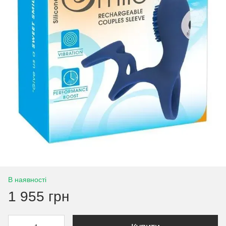
В наявності
1 955 грн