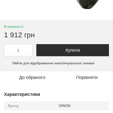
В наявності
1 912 грн
Купити
Увійти
для відображення накопичувальної знижки
%
До обраного
Порівняти
Характеристики
Бренд
ORION