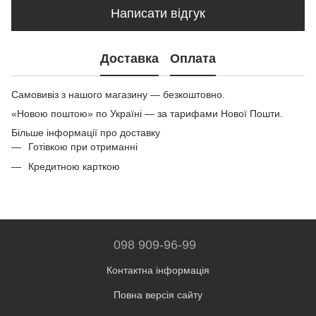
Написати відгук
Доставка
Оплата
Самовивіз з нашого магазину — безкоштовно.
«Новою поштою» по Україні — за тарифами Нової Пошти.
Більше інформації про доставку
Готівкою при отриманні
Кредитною карткою
098 909-96-99
Контактна інформація
Повна версія сайту