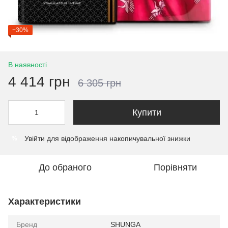
−30%
В наявності
4 414 грн
6 305 грн
Купити
Увійти
для відображення накопичувальної знижки
%
До обраного
Порівняти
Характеристики
Бренд
SHUNGA