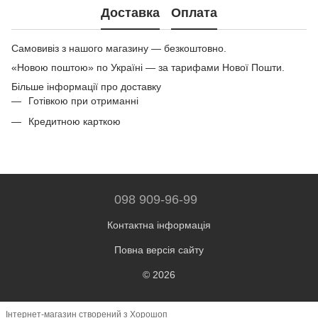
Доставка
Оплата
Самовивіз з нашого магазину — безкоштовно.
«Новою поштою» по Україні — за тарифами Нової Пошти.
Більше інформації про доставку
Готівкою при отриманні
Кредитною карткою
098 909-96-99
Контактна інформація
Повна версія сайту
© 2026
Інтернет-магазин створений з Хорошоп