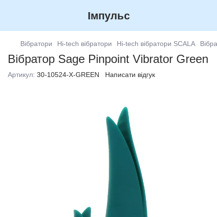
Імпульс
Вібратори
Hi-tech вібратори
Hi-tech вібратори SCALA
Вібра
Вібратор Sage Pinpoint Vibrator Green
Артикул:
30-10524-X-GREEN
Написати відгук