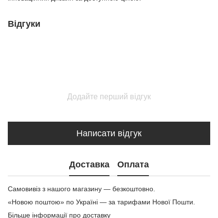
Відгуки
Додайте перший відгук
Написати відгук
Доставка
Оплата
Самовивіз з нашого магазину — безкоштовно.
«Новою поштою» по Україні — за тарифами Нової Пошти.
Більше інформації про доставку