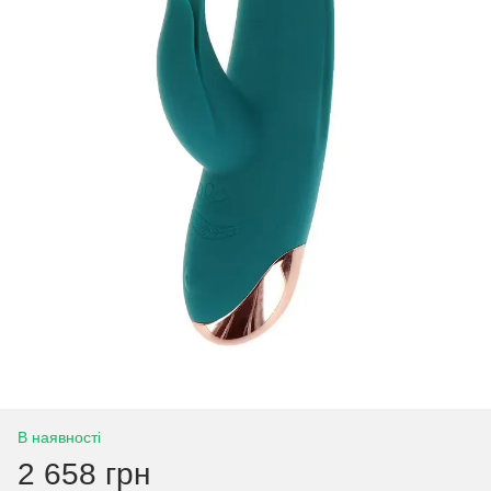
В наявності
2 658 грн