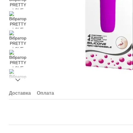
Доставка
Оплата