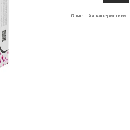
Опис
Характеристики