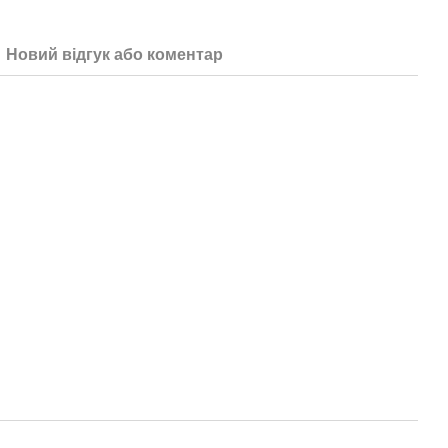
Новий відгук або коментар