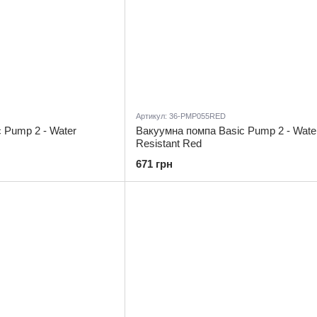
Артикул: 36-PMP055RED
 Pump 2 - Water
Вакуумна помпа Basic Pump 2 - Wate
Resistant Red
671 грн