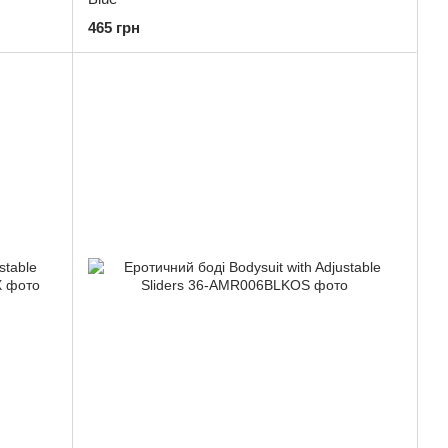
465 грн