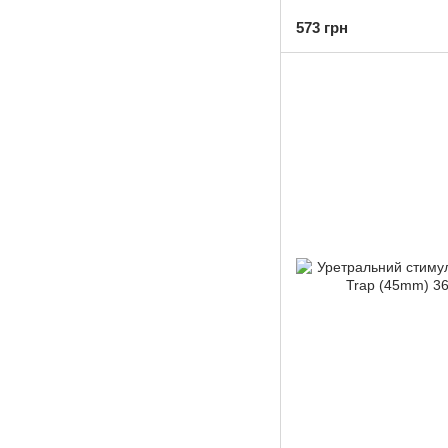
573 грн