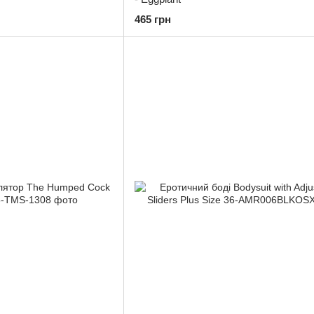
465 грн