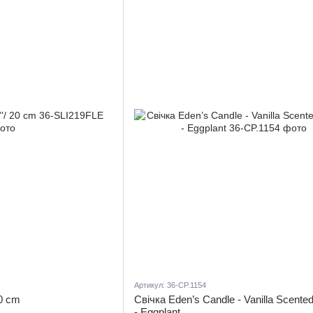
Артикул: 36-CP.1154
20 cm
Свічка Eden’s Candle - Vanilla Scente
- Eggplant