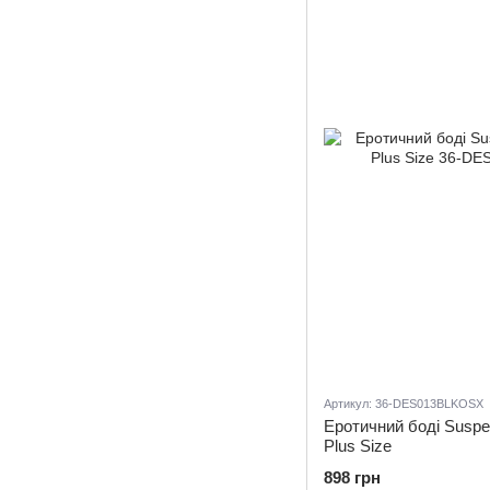
Артикул: 36-DES013BLKOSX
Еротичний боді Suspe
Plus Size
898 грн