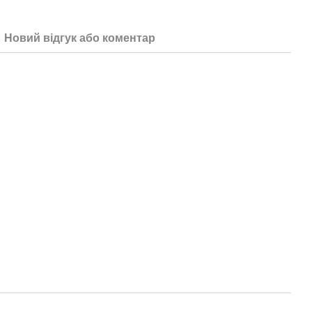
Новий відгук або коментар