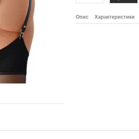
Опис
Характеристики