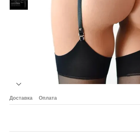
Доставка
Оплата