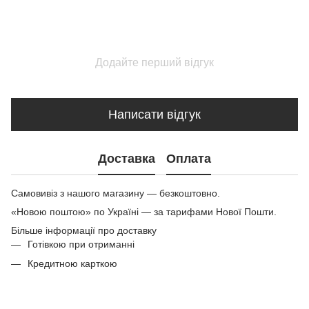
Додайте перший відгук
Написати відгук
Доставка
Оплата
Самовивіз з нашого магазину — безкоштовно.
«Новою поштою» по Україні — за тарифами Нової Пошти.
Більше інформації про доставку
Готівкою при отриманні
Кредитною карткою