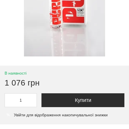
В наявності
1 076 грн
Купити
Увійти
для відображення накопичувальної знижки
%