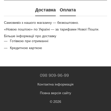
Доставка
Оплата
Самовивіз з нашого магазину — безкоштовно.
«Новою поштою» по Україні — за тарифами Нової Пошти.
Більше інформації про доставку
Готівкою при отриманні
Кредитною карткою
098 909-96-99
Контактна інформація
Повна версія сайту
© 2026