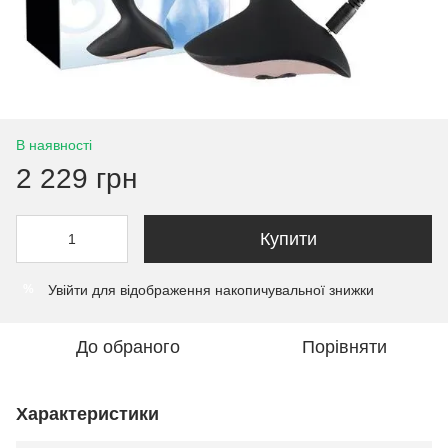
В наявності
2 229 грн
Купити
Увійти
для відображення накопичувальної знижки
%
До обраного
Порівняти
Характеристики