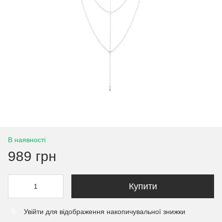
В наявності
989 грн
Купити
Увійти
для відображення накопичувальної знижки
%