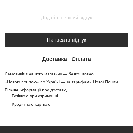
Додайте перший відгук
Написати відгук
Доставка
Оплата
Самовивіз з нашого магазину — безкоштовно.
«Новою поштою» по Україні — за тарифами Нової Пошти.
Більше інформації про доставку
Готівкою при отриманні
Кредитною карткою