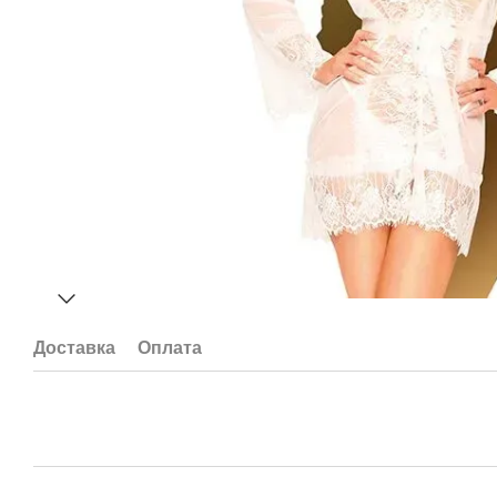
Доставка
Оплата