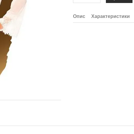
Опис
Характеристики