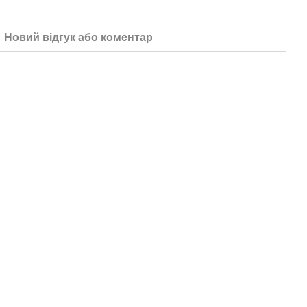
Новий відгук або коментар