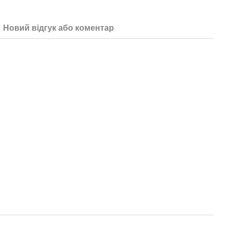
Новий відгук або коментар