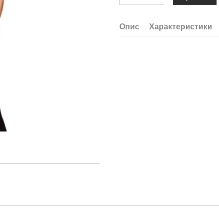
Опис
Характеристики