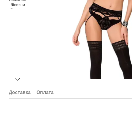
Доставка
Оплата