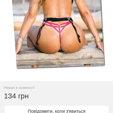
Немає в наявності
134 грн
Повідомити, коли з'явиться