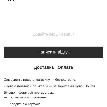
Додайте перший відгук
Написати відгук
Доставка
Оплата
Самовивіз з нашого магазину — безкоштовно.
«Новою поштою» по Україні — за тарифами Нової Пошти.
Більше інформації про доставку
Готівкою при отриманні
Кредитною карткою