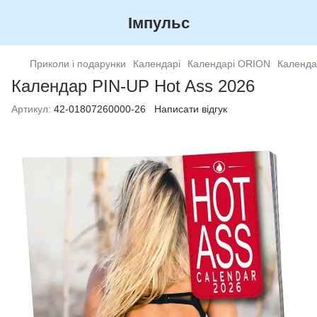
Імпульс
Приколи і подарунки
Календарі
Календарі ORION
Календа
Календар PIN-UP Hot Ass 2026
Артикул:
42-01807260000-26
Написати відгук