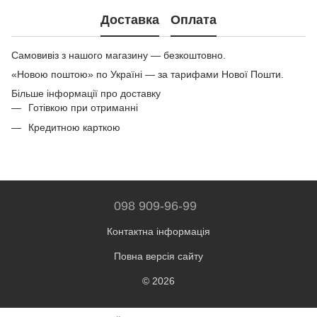
Доставка
Оплата
Самовивіз з нашого магазину — безкоштовно.
«Новою поштою» по Україні — за тарифами Нової Пошти.
Більше інформації про доставку
Готівкою при отриманні
Кредитною карткою
098 909-96-99
Контактна інформація
Повна версія сайту
© 2026