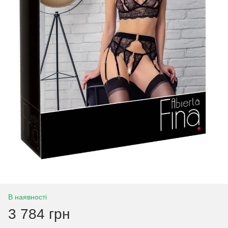
В наявності
3 784 грн