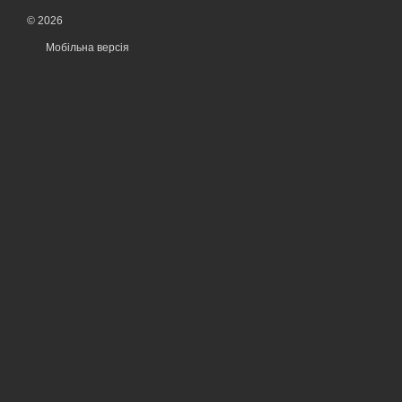
© 2026
Мобільна версія