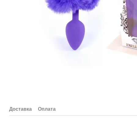
Доставка
Оплата