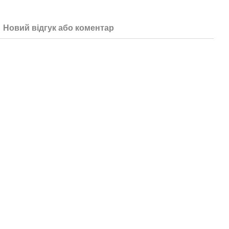
Новий відгук або коментар