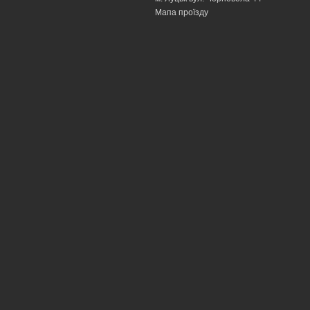
Мапа проїзду