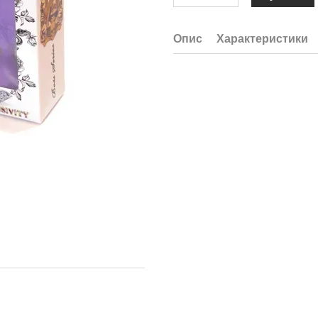
Опис
Характеристики