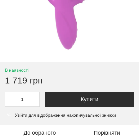
В наявності
1 719 грн
Купити
Увійти
для відображення накопичувальної знижки
%
До обраного
Порівняти