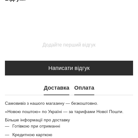
Додайте перший відгук
Написати відгук
Доставка
Оплата
Самовивіз з нашого магазину — безкоштовно.
«Новою поштою» по Україні — за тарифами Нової Пошти.
Більше інформації про доставку
Готівкою при отриманні
Кредитною карткою