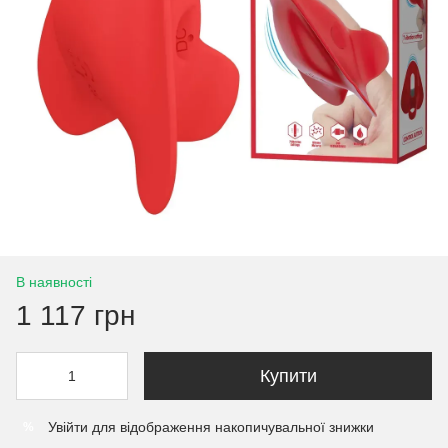
В наявності
1 117 грн
Купити
Увійти
для відображення накопичувальної знижки
%