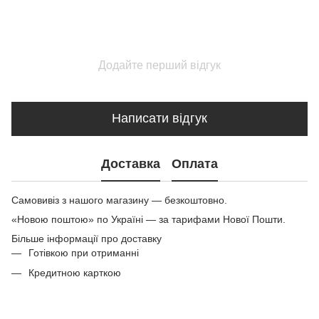
Додайте перший відгук
Написати відгук
Доставка
Оплата
Самовивіз з нашого магазину — безкоштовно.
«Новою поштою» по Україні — за тарифами Нової Пошти.
Більше інформації про доставку
Готівкою при отриманні
Кредитною карткою