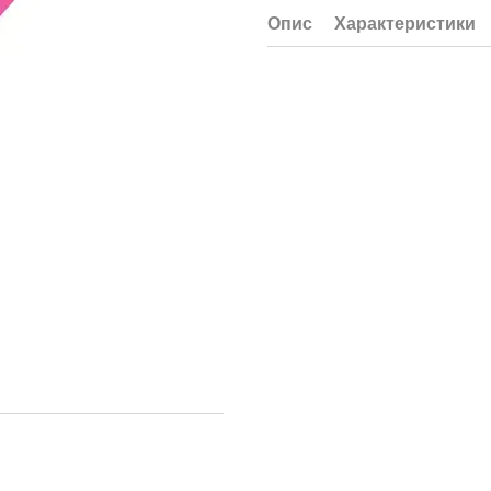
Опис
Характеристики