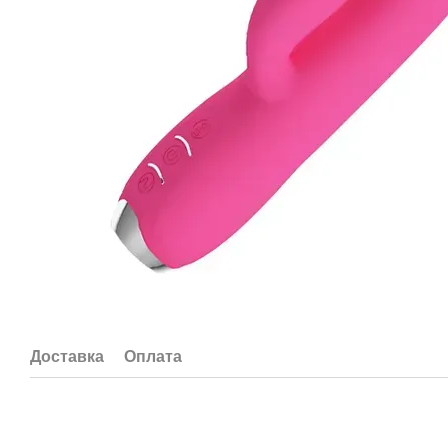
Доставка
Оплата