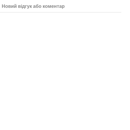
Новий відгук або коментар