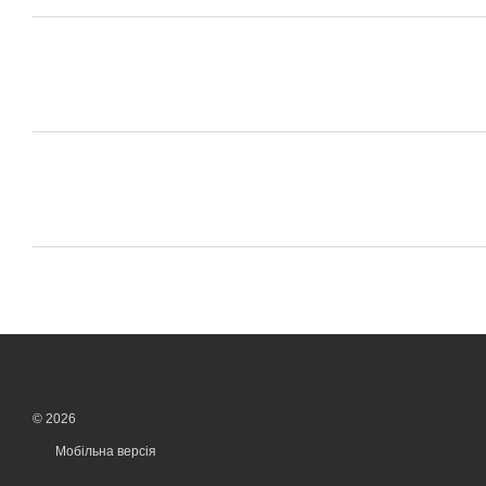
© 2026
Мобільна версія