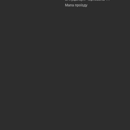
Мапа проїзду