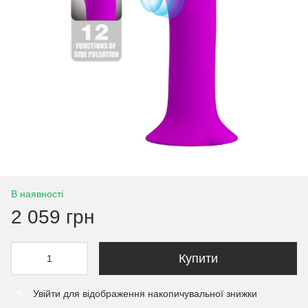
В наявності
2 059 грн
Купити
Увійти
для відображення накопичувальної знижки
%