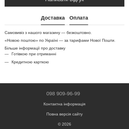
Доставка
Оплата
Самовивіз з нашого магазину — безкоштовно.
«Новою поштою» по Україні — за тарифами Нової Пошти.
Більше інформації про доставку
Готівкою при отриманні
Кредитною карткою
098 909-96-99
Контактна інформація
Повна версія сайту
© 2026