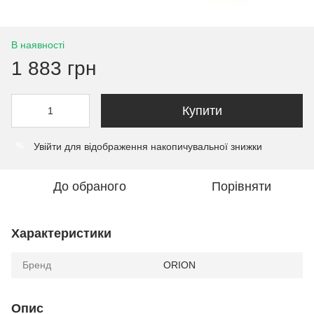
В наявності
1 883 грн
Купити
Увійти
для відображення накопичувальної знижки
%
До обраного
Порівняти
Характеристики
Бренд
ORION
Опис