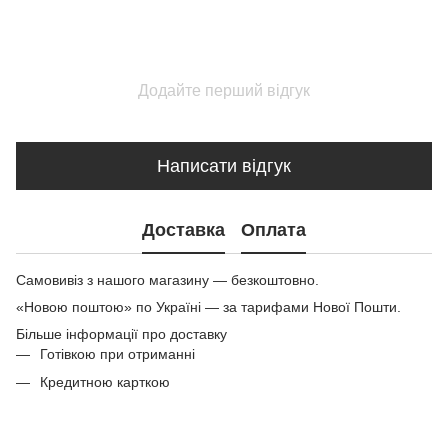
Додайте перший відгук
Написати відгук
Доставка
Оплата
Самовивіз з нашого магазину — безкоштовно.
«Новою поштою» по Україні — за тарифами Нової Пошти.
Більше інформації про доставку
Готівкою при отриманні
Кредитною карткою