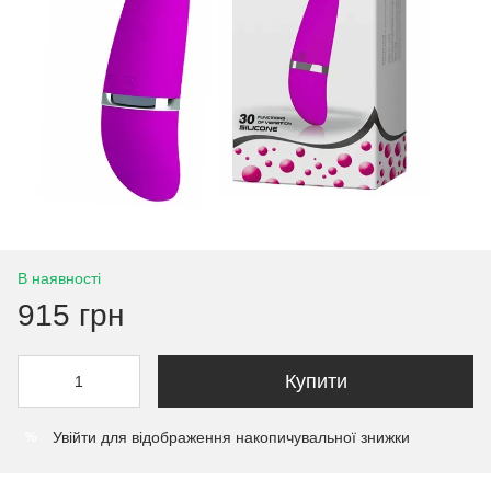
В наявності
915 грн
Купити
Увійти
для відображення накопичувальної знижки
%