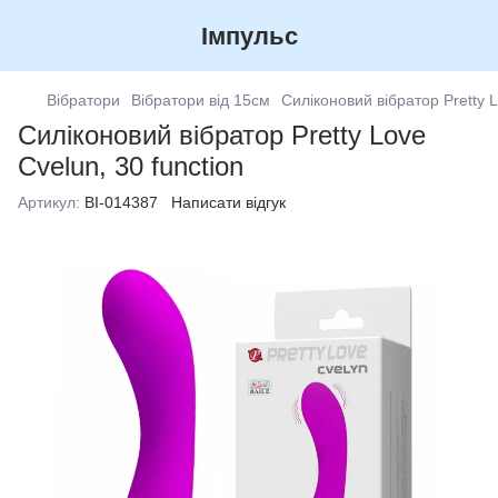
Імпульс
Вібратори
Вібратори від 15см
Силіконовий вібратор Pretty L
Силіконовий вібратор Pretty Love
Cvelun, 30 function
Артикул:
BI-014387
Написати відгук