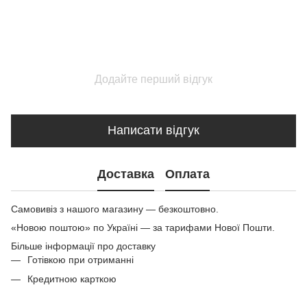
Додайте перший відгук
Написати відгук
Доставка
Оплата
Самовивіз з нашого магазину — безкоштовно.
«Новою поштою» по Україні — за тарифами Нової Пошти.
Більше інформації про доставку
Готівкою при отриманні
Кредитною карткою