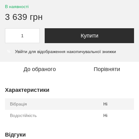
В наявності
3 639 грн
Купити
Увійти
для відображення накопичувальної знижки
%
До обраного
Порівняти
Характеристики
Вібрація
Ні
Водостійкість
Ні
Відгуки