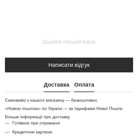
Додайте перший відгук
Написати відгук
Доставка
Оплата
Самовивіз з нашого магазину — безкоштовно.
«Новою поштою» по Україні — за тарифами Нової Пошти.
Більше інформації про доставку
Готівкою при отриманні
Кредитною карткою