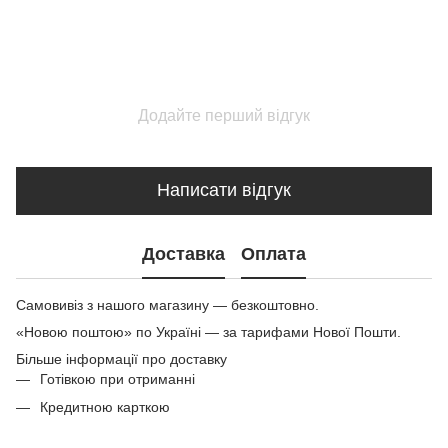
Додайте перший відгук
Написати відгук
Доставка
Оплата
Самовивіз з нашого магазину — безкоштовно.
«Новою поштою» по Україні — за тарифами Нової Пошти.
Більше інформації про доставку
Готівкою при отриманні
Кредитною карткою