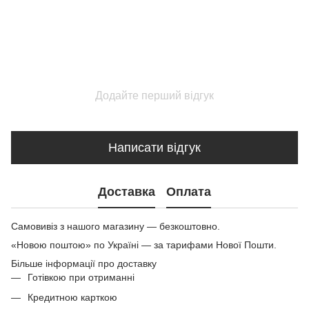
Додайте перший відгук
Написати відгук
Доставка
Оплата
Самовивіз з нашого магазину — безкоштовно.
«Новою поштою» по Україні — за тарифами Нової Пошти.
Більше інформації про доставку
Готівкою при отриманні
Кредитною карткою