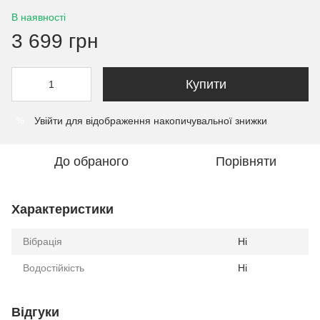
В наявності
3 699 грн
Купити
Увійти
для відображення накопичувальної знижки
%
До обраного
Порівняти
Характеристики
Вібрація
Ні
Водостійкість
Ні
Відгуки