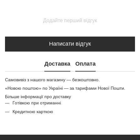
Додайте перший відгук
Написати відгук
Доставка
Оплата
Самовивіз з нашого магазину — безкоштовно.
«Новою поштою» по Україні — за тарифами Нової Пошти.
Більше інформації про доставку
Готівкою при отриманні
Кредитною карткою