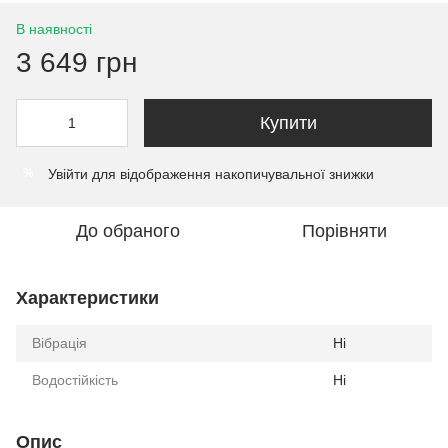
В наявності
3 649 грн
Купити
Увійти
для відображення накопичувальної знижки
%
До обраного
Порівняти
Характеристики
Вібрація
Ні
Водостійкість
Ні
Опис