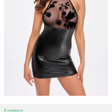
В наявності