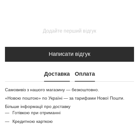
Додайте перший відгук
Написати відгук
Доставка
Оплата
Самовивіз з нашого магазину — безкоштовно.
«Новою поштою» по Україні — за тарифами Нової Пошти.
Більше інформації про доставку
Готівкою при отриманні
Кредитною карткою