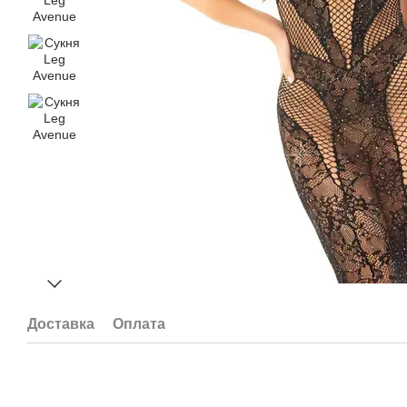
Доставка
Оплата