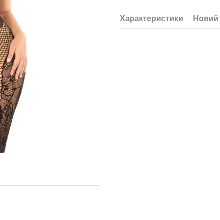
Характеристики
Новий 