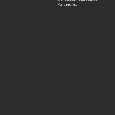
Мапа проїзду