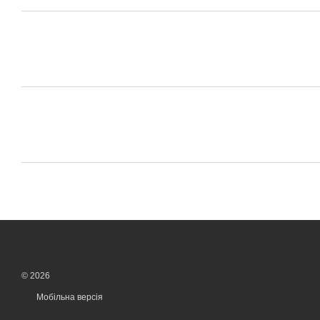
© 2026
Мобільна версія