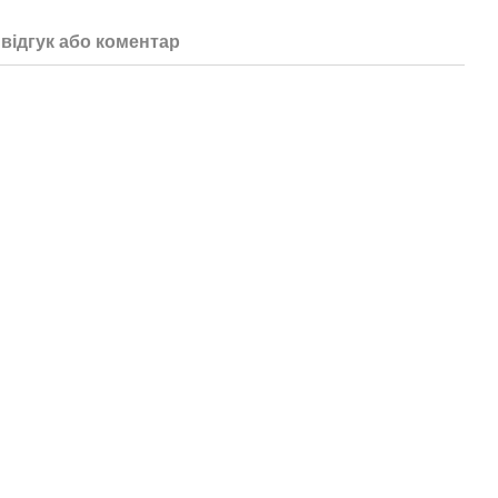
відгук або коментар