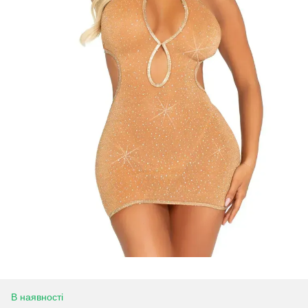
В наявності