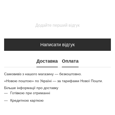
Додайте перший відгук
Написати відгук
Доставка
Оплата
Самовивіз з нашого магазину — безкоштовно.
«Новою поштою» по Україні — за тарифами Нової Пошти.
Більше інформації про доставку
Готівкою при отриманні
Кредитною карткою