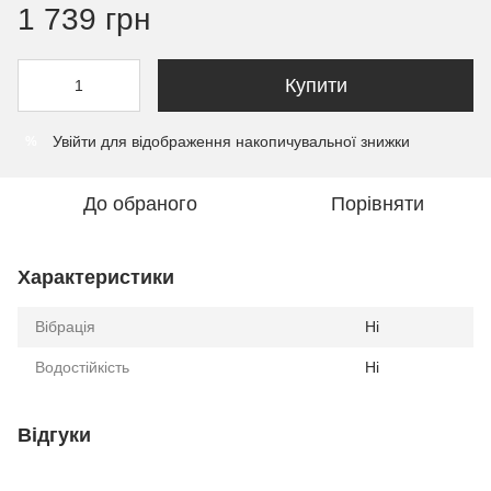
1 739 грн
Купити
Увійти
для відображення накопичувальної знижки
%
До обраного
Порівняти
Характеристики
Вібрація
Ні
Водостійкість
Ні
Відгуки