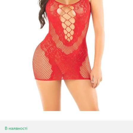
В наявності