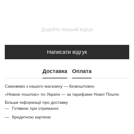
Додайте перший відгук
Написати відгук
Доставка
Оплата
Самовивіз з нашого магазину — безкоштовно.
«Новою поштою» по Україні — за тарифами Нової Пошти.
Більше інформації про доставку
Готівкою при отриманні
Кредитною карткою