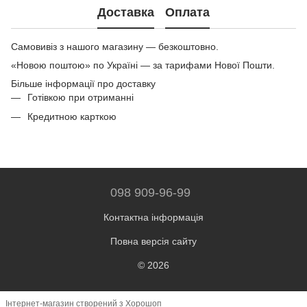
Доставка
Оплата
Самовивіз з нашого магазину — безкоштовно.
«Новою поштою» по Україні — за тарифами Нової Пошти.
Більше інформації про доставку
Готівкою при отриманні
Кредитною карткою
098 909-96-99
Контактна інформація
Повна версія сайту
© 2026
Інтернет-магазин створений з Хорошоп