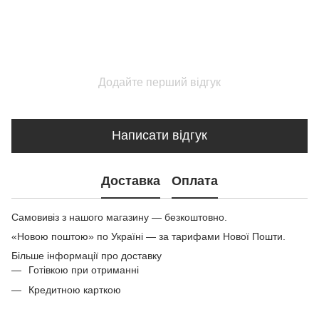
Додайте перший відгук
Написати відгук
Доставка
Оплата
Самовивіз з нашого магазину — безкоштовно.
«Новою поштою» по Україні — за тарифами Нової Пошти.
Більше інформації про доставку
Готівкою при отриманні
Кредитною карткою