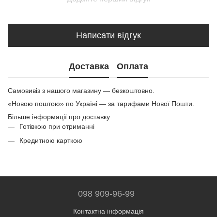
Написати відгук
Доставка
Оплата
Самовивіз з нашого магазину — безкоштовно.
«Новою поштою» по Україні — за тарифами Нової Пошти.
Більше інформації про доставку
Готівкою при отриманні
Кредитною карткою
098 909-96-99
Контактна інформація