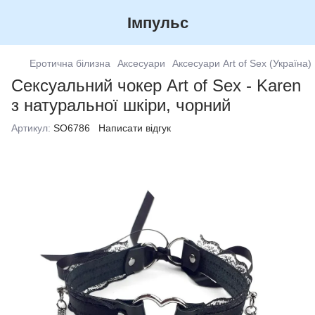
Імпульс
Еротична білизна
Аксесуари
Аксесуари Art of Sex (Україна)
Сексуальний чокер Art of Sex - Karen
з натуральної шкіри, чорний
Артикул:
SO6786
Написати відгук