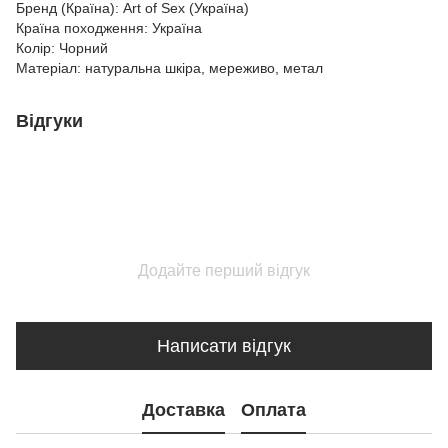
Бренд (Країна): Art of Sex (Україна)
Країна походження: Україна
Колір: Чорний
Матеріал: натуральна шкіра, мереживо, метал
Відгуки
Додайте перший відгук
Написати відгук
Доставка
Оплата