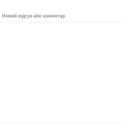
Новий відгук або коментар