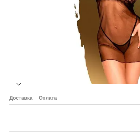
Доставка
Оплата