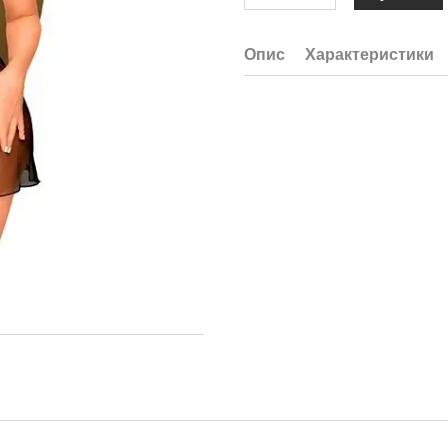
Опис
Характеристики