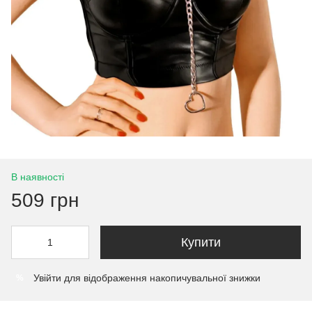
В наявності
509 грн
Купити
Увійти
для відображення накопичувальної знижки
%