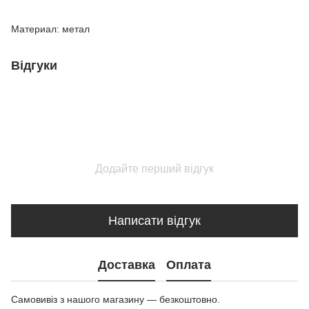
Материал: метал
Відгуки
Додайте перший відгук
Написати відгук
Доставка
Оплата
Самовивіз з нашого магазину — безкоштовно.