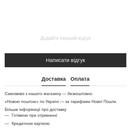
Додайте перший відгук
Написати відгук
Доставка
Оплата
Самовивіз з нашого магазину — безкоштовно.
«Новою поштою» по Україні — за тарифами Нової Пошти.
Більше інформації про доставку
Готівкою при отриманні
Кредитною карткою