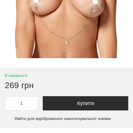
В наявності
269 грн
Купити
Увійти
для відображення накопичувальної знижки
%