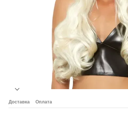
Доставка
Оплата