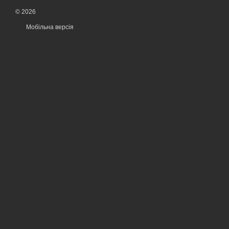
© 2026
Мобільна версія