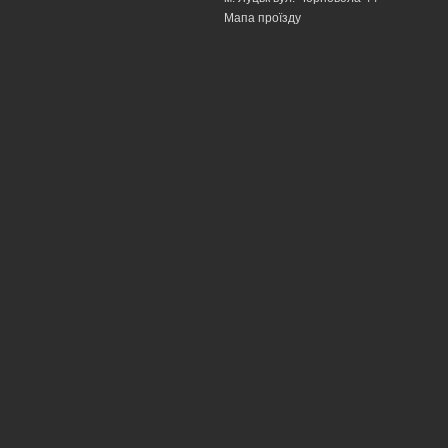
Мапа проїзду