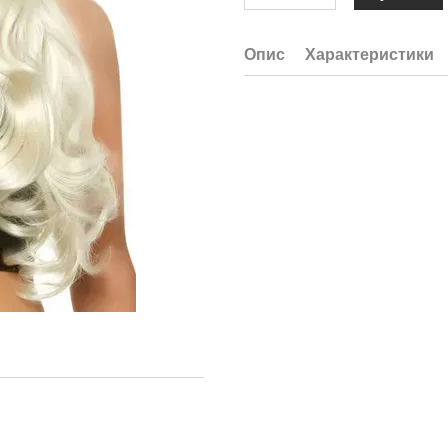
Опис
Характеристики