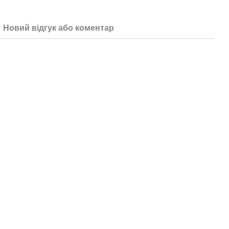
Новий відгук або коментар