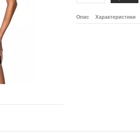
Опис
Характеристики