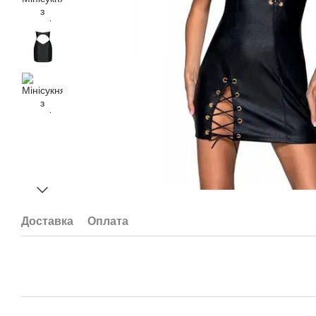
Доставка
Оплата