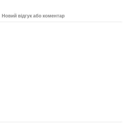
Новий відгук або коментар