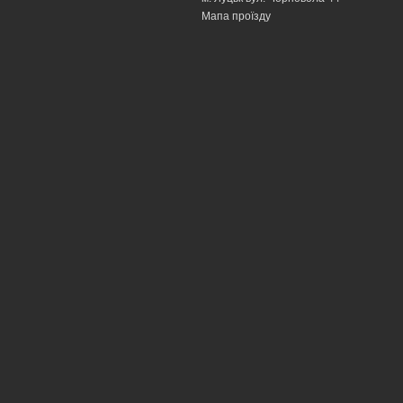
Мапа проїзду