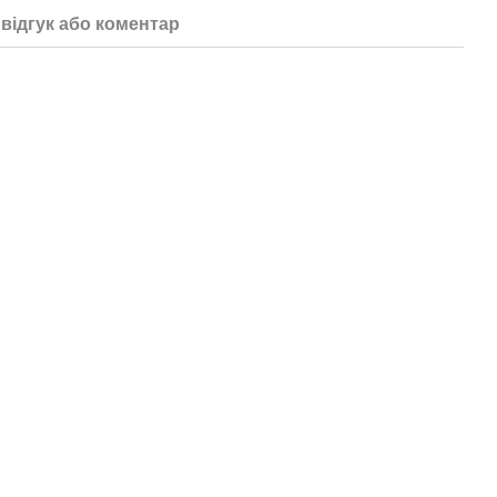
відгук або коментар