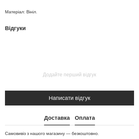
Матеріал: Вініл.
Відгуки
Додайте перший відгук
Написати відгук
Доставка
Оплата
Самовивіз з нашого магазину — безкоштовно.