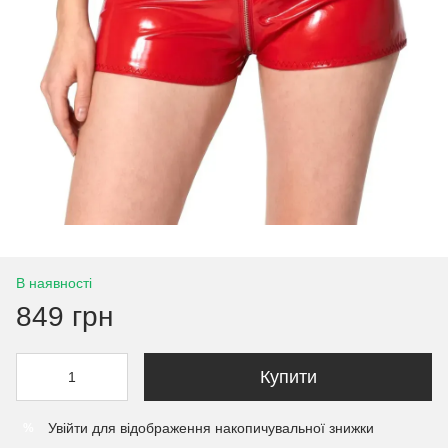
В наявності
849 грн
Купити
Увійти
для відображення накопичувальної знижки
%