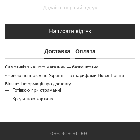
Додайте перший відгук
Написати відгук
Доставка
Оплата
Самовивіз з нашого магазину — безкоштовно.
«Новою поштою» по Україні — за тарифами Нової Пошти.
Більше інформації про доставку
Готівкою при отриманні
Кредитною карткою
098 909-96-99